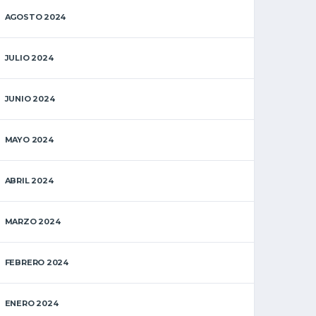
AGOSTO 2024
JULIO 2024
JUNIO 2024
MAYO 2024
ABRIL 2024
MARZO 2024
FEBRERO 2024
ENERO 2024