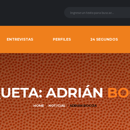
ENTREVISTAS
PERFILES
24 SEGUNDOS
QUETA: ADRIÁN
BO
HOME
NOTICIAS
ADRIÁN BOCCIA