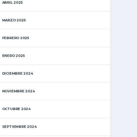
ABRIL 2025
MARZO 2025
FEBRERO 2025
ENERO 2025
DICIEMBRE 2024
NOVIEMBRE 2024
OCTUBRE 2024
SEPTIEMBRE 2024