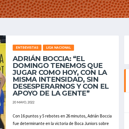
ENTREVISTAS
LIGA NACIONAL
ADRIÁN BOCCIA: “EL
DOMINGO TENEMOS QUE
JUGAR COMO HOY, CON LA
MISMA INTENSIDAD, SIN
DESESPERARNOS Y CON EL
APOYO DE LA GENTE”
20 MAYO, 2022
Con 16 puntos y 5 rebotes en 26 minutos, Adrián Boccia
fue determinante en la victoria de Boca Juniors sobre