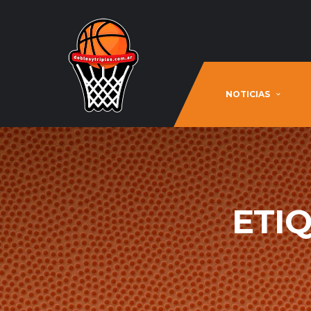
NOTICIAS
ETI