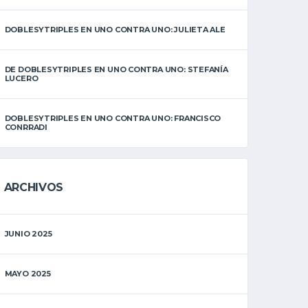
DOBLESYTRIPLES EN UNO CONTRA UNO: JULIETA ALE
DE DOBLESYTRIPLES EN UNO CONTRA UNO: STEFANÍA
LUCERO
DOBLESYTRIPLES EN UNO CONTRA UNO: FRANCISCO
CONRRADI
ARCHIVOS
JUNIO 2025
MAYO 2025