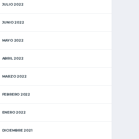
JULIO 2022
JUNIO 2022
MAYO 2022
ABRIL 2022
MARZO 2022
FEBRERO 2022
ENERO 2022
DICIEMBRE 2021