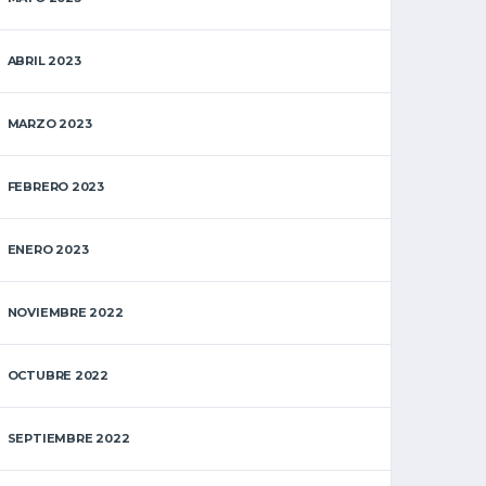
ABRIL 2023
MARZO 2023
FEBRERO 2023
ENERO 2023
NOVIEMBRE 2022
OCTUBRE 2022
SEPTIEMBRE 2022