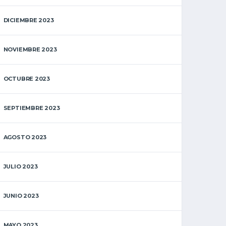
DICIEMBRE 2023
NOVIEMBRE 2023
OCTUBRE 2023
SEPTIEMBRE 2023
AGOSTO 2023
JULIO 2023
JUNIO 2023
MAYO 2023