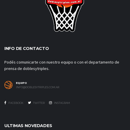
INFO DE CONTACTO
Podés comunicarte con nuestro equipo o con el departamento de
prensa de doblesytriples.
EQUIPO
INFO@DOBLESYTRIPLES.COM.AR
FACEBOOK
TWITTER
INSTAGRAM
ULTIMAS NOVEDADES