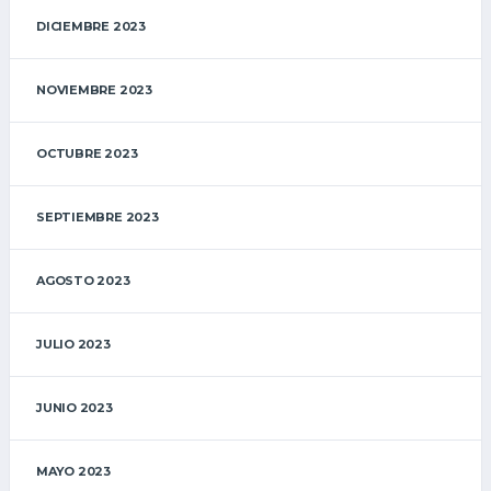
DICIEMBRE 2023
NOVIEMBRE 2023
OCTUBRE 2023
SEPTIEMBRE 2023
AGOSTO 2023
JULIO 2023
JUNIO 2023
MAYO 2023