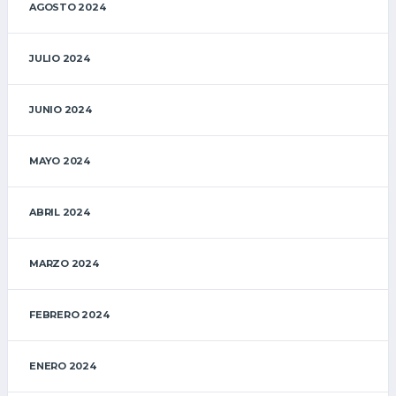
AGOSTO 2024
JULIO 2024
JUNIO 2024
MAYO 2024
ABRIL 2024
MARZO 2024
FEBRERO 2024
ENERO 2024