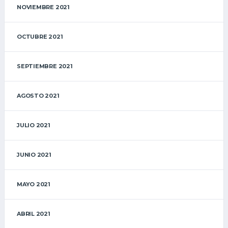
NOVIEMBRE 2021
OCTUBRE 2021
SEPTIEMBRE 2021
AGOSTO 2021
JULIO 2021
JUNIO 2021
MAYO 2021
ABRIL 2021