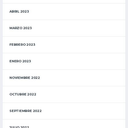
ABRIL 2023
MARZO 2023
FEBRERO 2023
ENERO 2023
NOVIEMBRE 2022
OCTUBRE 2022
SEPTIEMBRE 2022
JULIO 2022