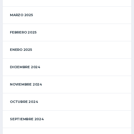
MARZO 2025
FEBRERO 2025
ENERO 2025
DICIEMBRE 2024
NOVIEMBRE 2024
OCTUBRE 2024
SEPTIEMBRE 2024