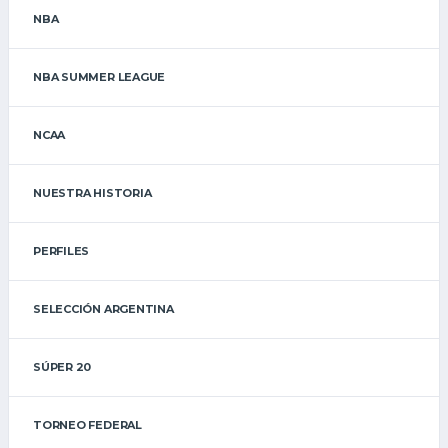
NBA
NBA SUMMER LEAGUE
NCAA
NUESTRA HISTORIA
PERFILES
SELECCIÓN ARGENTINA
SÚPER 20
TORNEO FEDERAL