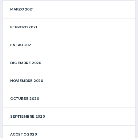
MARZO 2021
FEBRERO 2021
ENERO 2021
DICIEMBRE 2020
NOVIEMBRE 2020
OCTUBRE 2020
SEPTIEMBRE 2020
AGOSTO 2020