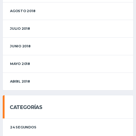
AGOSTO 2018
JULIO 2018
JUNIO 2018
MAYO 2018
ABRIL 2018
CATEGORÍAS
24 SEGUNDOS