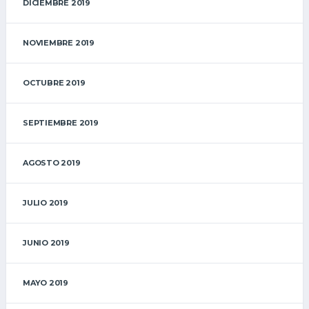
DICIEMBRE 2019
NOVIEMBRE 2019
OCTUBRE 2019
SEPTIEMBRE 2019
AGOSTO 2019
JULIO 2019
JUNIO 2019
MAYO 2019