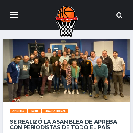
APREBA
CABB
LIGA NACIONAL
SE REALIZÓ LA ASAMBLEA DE APREBA
CON PERIODISTAS DE TODO EL PAÍS