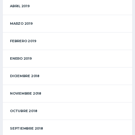
ABRIL 2019
MARZO 2019
FEBRERO 2019
ENERO 2019
DICIEMBRE 2018
NOVIEMBRE 2018
OCTUBRE 2018
SEPTIEMBRE 2018