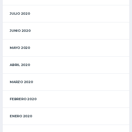
JULIO 2020
JUNIO 2020
MAYO 2020
ABRIL 2020
MARZO 2020
FEBRERO 2020
ENERO 2020