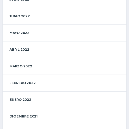
JUNIO 2022
MAYO 2022
ABRIL 2022
MARZO 2022
FEBRERO 2022
ENERO 2022
DICIEMBRE 2021