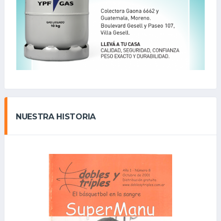
NUESTRA HISTORIA