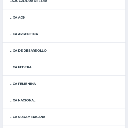
LA JUGADORA DEL DÍA
LIGA ACB
LIGA ARGENTINA
LIGA DE DESARROLLO
LIGA FEDERAL
LIGA FEMENINA
LIGA NACIONAL
LIGA SUDAMERICANA