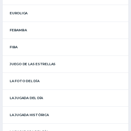
EUROLIGA
FEBAMBA
FIBA
JUEGO DE LAS ESTRELLAS
LA FOTO DEL DÍA
LA JUGADA DEL DÍA
LA JUGADA HISTÓRICA