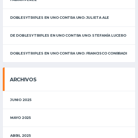
DOBLESYTRIPLES EN UNO CONTRA UNO: JULIETA ALE
DE DOBLESYTRIPLES EN UNO CONTRA UNO: STEFANÍA LUCERO
DOBLESYTRIPLES EN UNO CONTRA UNO: FRANCISCO CONRRADI
ARCHIVOS
JUNIO 2025
MAYO 2025
ABRIL 2025